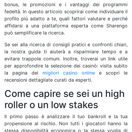
bonus, le promozioni e i vantaggi dei programmi
fedeltà. In questo articolo scoprirai come individuare il
profilo più adatto a te, quali fattori valutare e perché
affidarsi a una piattaforma esperta come Sharengo
può semplificare la ricerca.
Se sei alla ricerca di consigli pratici e confronti chiari,
la nostra guida ti aiuterà a risparmiare tempo e a
evitare trappole comuni. Inoltre, troverai un link utile
per approfondire la selezione dei casinò: visita subito
la pagina dei
migliori casino online
e scopri le
recensioni dettagliate curati da esperti.
Come capire se sei un high
roller o un low stakes
Il primo passo è analizzare il tuo bankroll e la tua
propensione al rischio. Non tutti i giocatori hanno la
stessa disponibilità economica o la stessa voglia di