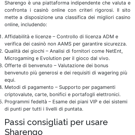
Sharengo è una piattaforma indipendente che valuta e
confronta i casinò online con criteri rigorosi. Il sito
mette a disposizione una classifica dei migliori casino
online, includendo:
Affidabilità e licenze – Controllo di licenza ADM e
verifica dei casinò non AAMS per garantire sicurezza.
Qualità dei giochi – Analisi di fornitori come NetEnt,
Microgaming e Evolution per il gioco dal vivo.
Offerte di benvenuto – Valutazione dei bonus
benvenuto più generosi e dei requisiti di wagering più
equi.
Metodi di pagamento – Supporto per pagamenti
criptovalute, carte, bonifici e portafogli elettronici.
Programmi fedeltà – Esame dei piani VIP e dei sistemi
di punti per tutti i livelli di puntata.
Passi consigliati per usare
Sharengo