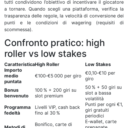
tutti condividono l’obiettivo di incentivare il giocatore
a tornare. Quando scegli una piattaforma, verifica la
trasparenza delle regole, la velocità di conversione dei
punti e le condizioni di wagering (requisiti di
scommessa).
Confronto pratico: high
roller vs low stakes
Caratteristica
High Roller
Low Stakes
Importo
€0,10‑€10 per
medio
€100‑€5 000 per giro
giro
puntata
50 % + 50 giri su
Bonus
100 % + 200 giri su
slot a bassa
benvenuto
slot premium
volatilità
Punti per ogni €1,
Programma
Livelli VIP, cash back
giri gratuiti
fedeltà
fino al 30 %
periodici
E‑wallet, carte
Bonifico, carte di
Metodi di
prepagate,