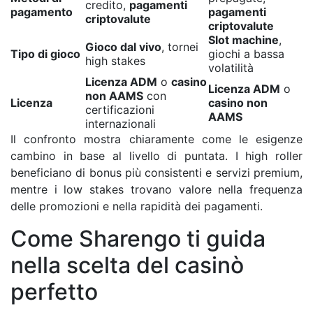
credito,
pagamenti
pagamento
pagamenti
criptovalute
criptovalute
Slot machine
,
Gioco dal vivo
, tornei
Tipo di gioco
giochi a bassa
high stakes
volatilità
Licenza ADM
o
casino
Licenza ADM
o
non AAMS
con
Licenza
casino non
certificazioni
AAMS
internazionali
Il confronto mostra chiaramente come le esigenze
cambino in base al livello di puntata. I high roller
beneficiano di bonus più consistenti e servizi premium,
mentre i low stakes trovano valore nella frequenza
delle promozioni e nella rapidità dei pagamenti.
Come Sharengo ti guida
nella scelta del casinò
perfetto