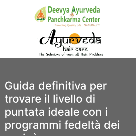
Guida definitiva per
trovare il livello di
puntata ideale con i
programmi fedeltà dei